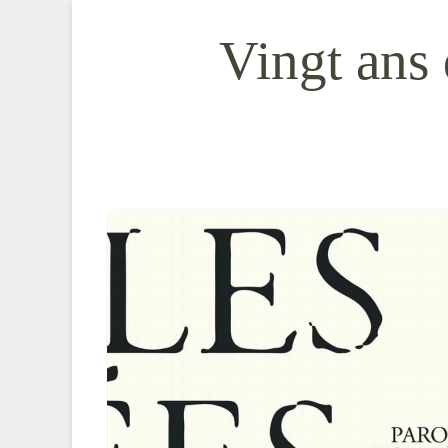
Vingt ans 