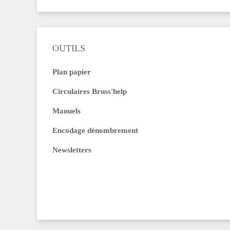
OUTILS
Plan papier
Circulaires Bruss'help
Manuels
Encodage dénombrement
Newsletters