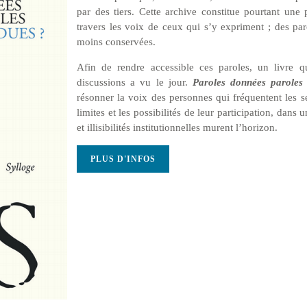
par des tiers. Cette archive constitue pourtant une p
travers les voix de ceux qui s’y expriment ; des par
moins conservées.
Afin de rendre accessible ces paroles, un livre q
discussions a vu le jour.
Paroles données paroles
résonner la voix des personnes qui fréquentent les s
limites et les possibilités de leur participation, dans
et illisibilités institutionnelles murent l’horizon.
PLUS D'INFOS