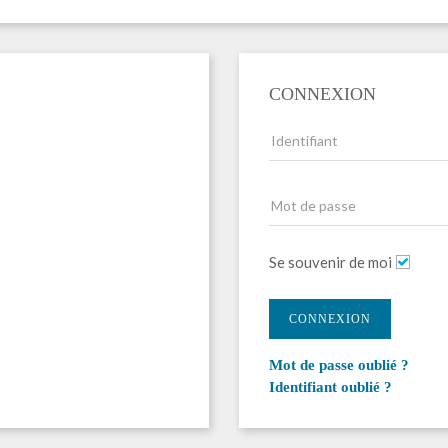
CONNEXION
Se souvenir de moi
CONNEXION
Mot de passe oublié ?
Identifiant oublié ?