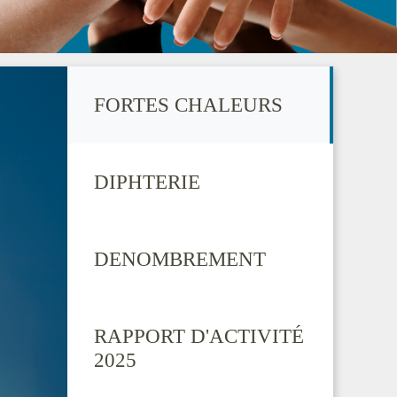
FORTES CHALEURS
DIPHTERIE
DENOMBREMENT
RAPPORT D'ACTIVITÉ
2025