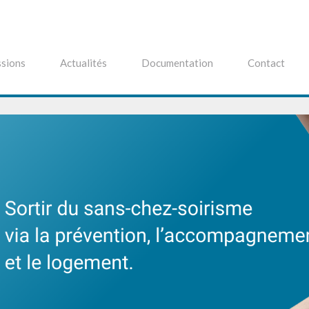
sions
Actualités
Documentation
Contact