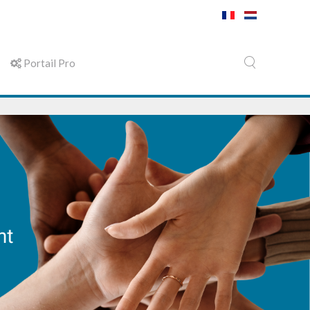
Portail Pro