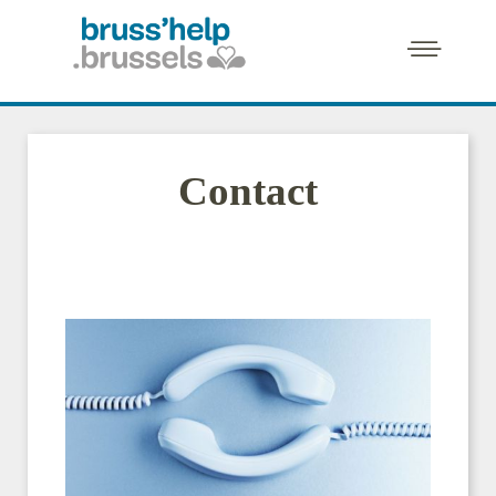
Contact