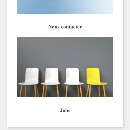
Nous contacter
Jobs