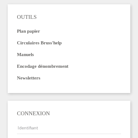
OUTILS
Plan papier
Circulaires Bruss'help
Manuels
Encodage dénombrement
Newsletters
CONNEXION