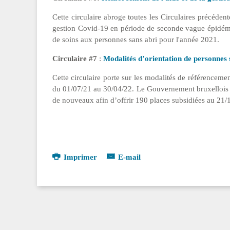
Cette circulaire abroge toutes les Circulaires précédent
gestion Covid-19 en période de seconde vague épidémiqu
de soins aux personnes sans abri pour l'année 2021.
Circulaire #7
:
Modalités d’orientation de personnes s
Cette circulaire porte sur les modalités de référencemen
du 01/07/21 au 30/04/22. Le Gouvernement bruxellois a 
de nouveaux afin d’offrir 190 places subsidiées au 21/1
Imprimer
E-mail