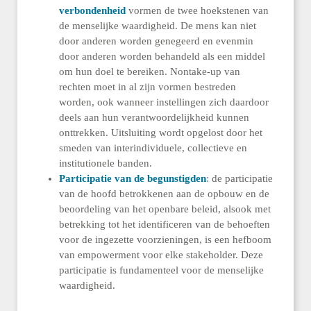
verbondenheid
vormen de twee hoekstenen van
de menselijke waardigheid. De mens kan niet
door anderen worden genegeerd en evenmin
door anderen worden behandeld als een middel
om hun doel te bereiken. Nontake-up van
rechten moet in al zijn vormen bestreden
worden, ook wanneer instellingen zich daardoor
deels aan hun verantwoordelijkheid kunnen
onttrekken. Uitsluiting wordt opgelost door het
smeden van interindividuele, collectieve en
institutionele banden.
Participatie van de begunstigden
: de participatie
van de hoofd betrokkenen aan de opbouw en de
beoordeling van het openbare beleid, alsook met
betrekking tot het identificeren van de behoeften
voor de ingezette voorzieningen, is een hefboom
van empowerment voor elke stakeholder. Deze
participatie is fundamenteel voor de menselijke
waardigheid.