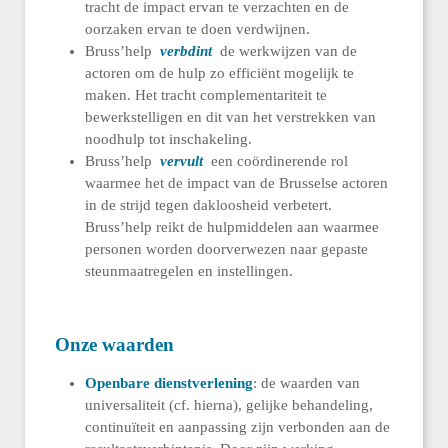
tracht de impact ervan te verzachten en de
oorzaken ervan te doen verdwijnen.
Bruss’help
verbdint
de werkwijzen van de
actoren om de hulp zo efficiënt mogelijk te
maken. Het tracht complementariteit te
bewerkstelligen en dit van het verstrekken van
noodhulp tot inschakeling.
Bruss’help
vervult
een coördinerende rol
waarmee het de impact van de Brusselse actoren
in de strijd tegen dakloosheid verbetert.
Bruss’help reikt de hulpmiddelen aan waarmee
personen worden doorverwezen naar gepaste
steunmaatregelen en instellingen.
Onze waarden
Openbare dienstverlening
: de waarden van
universaliteit (cf. hierna), gelijke behandeling,
continuïteit en aanpassing zijn verbonden aan de