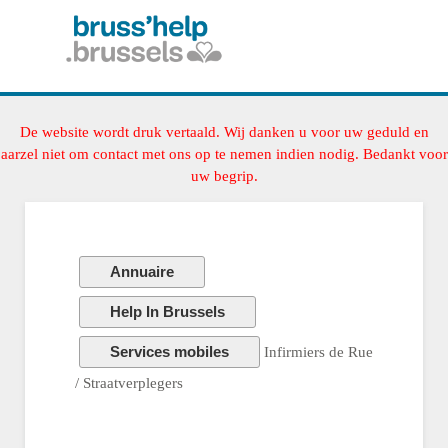
De website wordt druk vertaald. Wij danken u voor uw geduld en
aarzel niet om contact met ons op te nemen indien nodig. Bedankt voor
uw begrip.
Annuaire
Help In Brussels
Services mobiles
Infirmiers de Rue
/ Straatverplegers