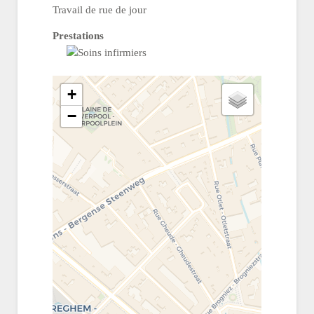
Travail de rue de jour
Prestations
+
−