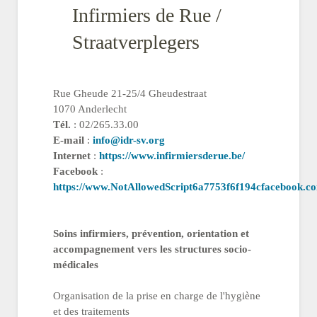
Infirmiers de Rue /
Straatverplegers
Rue Gheude 21-25/4 Gheudestraat
1070 Anderlecht
Tél.
: 02/265.33.00
E-mail
:
info@idr-sv.org
Internet
:
https://www.infirmiersderue.be/
Facebook
:
https://www.NotAllowedScript6a7753f6f194cfacebook.co
Soins infirmiers, prévention, orientation et
accompagnement vers les structures socio-
médicales
Organisation de la prise en charge de l'hygiène
et des traitements