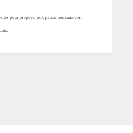
elles pour proposer aux personnes sans-abri
uats.