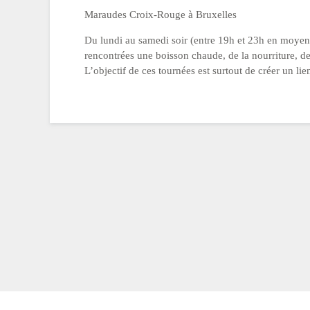
Maraudes Croix-Rouge à Bruxelles
Du lundi au samedi soir (entre 19h et 23h en moyen
rencontrées une boisson chaude, de la nourriture, d
L’objectif de ces tournées est surtout de créer un lie