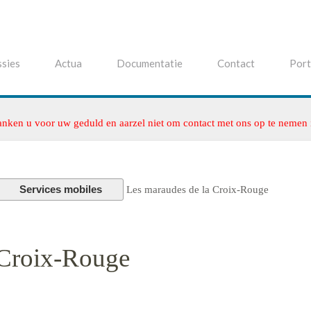
sies
Actua
Documentatie
Contact
Port
anken u voor uw geduld en aarzel niet om contact met ons op te nemen
Services mobiles
Les maraudes de la Croix-Rouge
 Croix-Rouge