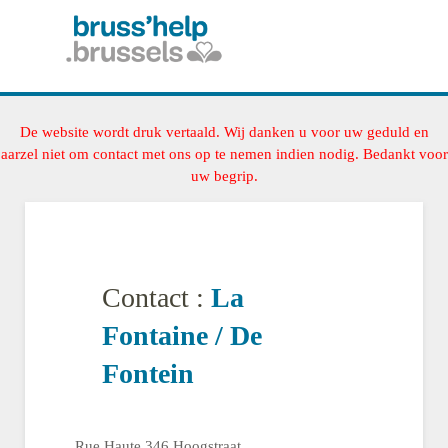
De website wordt druk vertaald. Wij danken u voor uw geduld en
aarzel niet om contact met ons op te nemen indien nodig. Bedankt voor
uw begrip.
Contact :
La
Fontaine / De
Fontein
Rue Haute 346 Hoogstraat