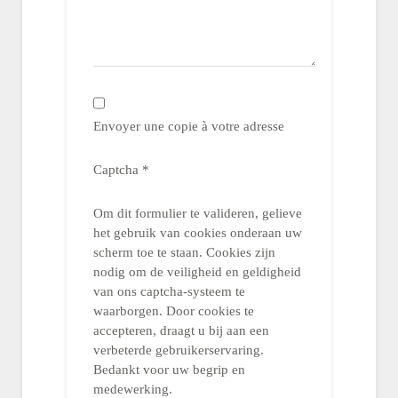
Envoyer une copie à votre adresse
Captcha
*
Om dit formulier te valideren, gelieve
het gebruik van cookies onderaan uw
scherm toe te staan. Cookies zijn
nodig om de veiligheid en geldigheid
van ons captcha-systeem te
waarborgen. Door cookies te
accepteren, draagt u bij aan een
verbeterde gebruikerservaring.
Bedankt voor uw begrip en
medewerking.