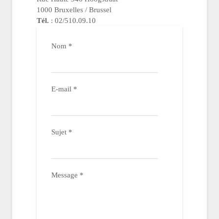
1000 Bruxelles / Brussel
Tél.
: 02/510.09.10
Nom
*
E-mail
*
Sujet
*
Message
*