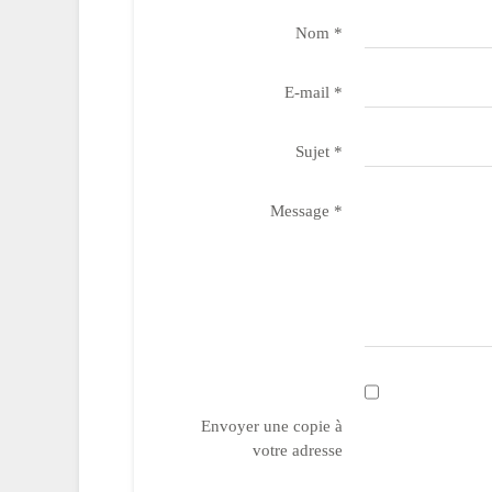
Nom
*
E-mail
*
Sujet
*
Message
*
Envoyer une copie à
votre adresse