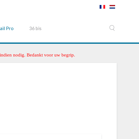
ail Pro
36 bis
 indien nodig. Bedankt voor uw begrip.