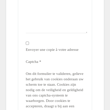
Envoyer une copie à votre adresse
Captcha
*
Om dit formulier te valideren, gelieve
het gebruik van cookies onderaan uw
scherm toe te staan. Cookies zijn
nodig om de veiligheid en geldigheid
van ons captcha-systeem te
waarborgen. Door cookies te
accepteren, draagt u bij aan een