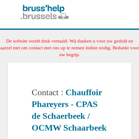
De website wordt druk vertaald. Wij danken u voor uw geduld en
aarzel niet om contact met ons op te nemen indien nodig. Bedankt voor
uw begrip.
Contact :
Chauffoir
Phareyers - CPAS
de Schaerbeek /
OCMW Schaarbeek