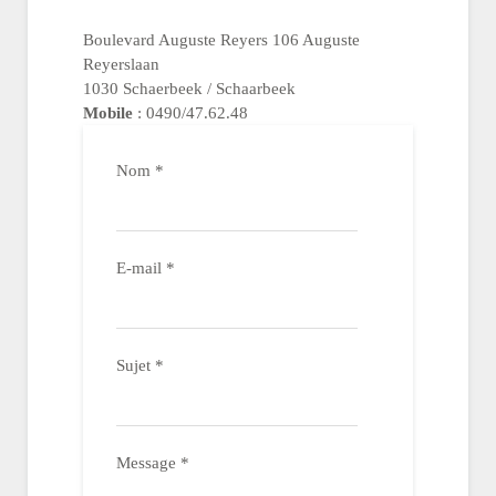
Boulevard Auguste Reyers 106 Auguste
Reyerslaan
1030 Schaerbeek / Schaarbeek
Mobile
: 0490/47.62.48
Nom
*
E-mail
*
Sujet
*
Message
*