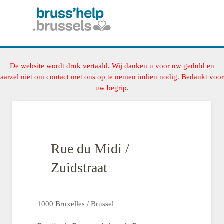
De website wordt druk vertaald. Wij danken u voor uw geduld en
aarzel niet om contact met ons op te nemen indien nodig. Bedankt voor
uw begrip.
Rue du Midi /
Zuidstraat
1000 Bruxelles / Brussel