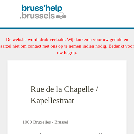
De website wordt druk vertaald. Wij danken u voor uw geduld en
aarzel niet om contact met ons op te nemen indien nodig. Bedankt voor
uw begrip.
Rue de la Chapelle /
Kapellestraat
1000 Bruxelles / Brussel