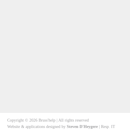
Copyright ©
2026
Bruss'help | All rights reserved
Website & applications designed by
Steven D'Heygere
| Resp. IT