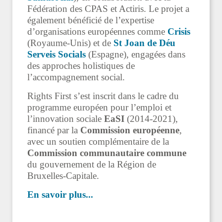
Fédération des CPAS et Actiris. Le projet a
également bénéficié de l’expertise
d’organisations européennes comme
Crisis
(Royaume-Unis) et de
St Joan de Déu
Serveis Socials
(Espagne)
, engagées dans
des approches holistiques de
l’accompagnement social.
Rights First s’est inscrit dans le cadre du
programme européen pour l’emploi et
l’innovation sociale
EaSI
(2014-2021),
financé par la
Commission européenne
,
avec un soutien complémentaire de la
Commission communautaire commune
du gouvernement de la Région de
Bruxelles-Capitale.
En savoir plus...