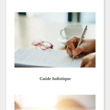
Guide holistique