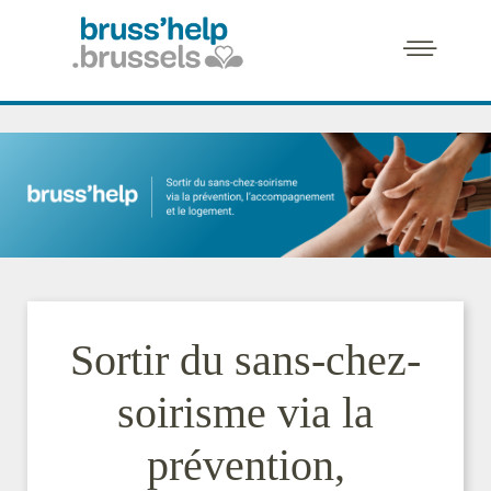
Sortir du sans-chez-
soirisme via la
prévention,