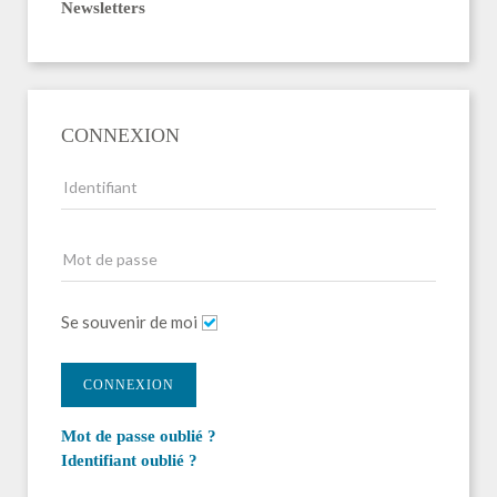
Newsletters
CONNEXION
Se souvenir de moi
CONNEXION
Mot de passe oublié ?
Identifiant oublié ?