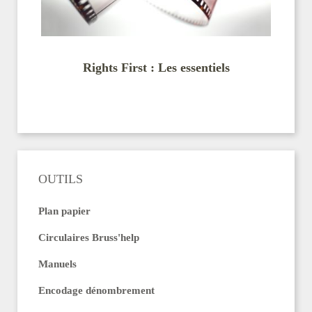
Rights First : Les essentiels
OUTILS
Plan papier
Circulaires Bruss'help
Manuels
Encodage dénombrement