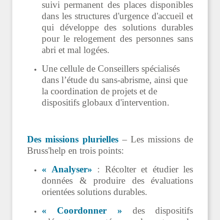
suivi permanent des places disponibles
dans les structures d'urgence d'accueil et
qui développe des solutions durables
pour le relogement des personnes sans
abri et mal logées.
Une cellule de Conseillers spécialisés
dans l’étude du sans-abrisme, ainsi que
la coordination
de projets et de
dispositifs globaux d'intervention.
Des missions plurielles
– Les missions de
Bruss'help en trois points:
« Analyser»
: Récolter et étudier les
données & produire des évaluations
orientées solutions durables.
« Coordonner »
des dispositifs