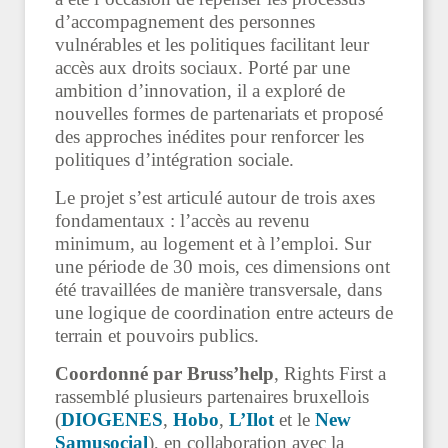
d’accompagnement des personnes
vulnérables et les politiques facilitant leur
accès aux droits sociaux. Porté par une
ambition d’innovation, il a exploré de
nouvelles formes de partenariats et proposé
des approches inédites pour renforcer les
politiques d’intégration sociale.
Le projet s’est articulé autour de trois axes
fondamentaux : l’accès au revenu
minimum, au logement et à l’emploi. Sur
une période de 30 mois, ces dimensions ont
été travaillées de manière transversale, dans
une logique de coordination entre acteurs de
terrain et pouvoirs publics.
Coordonné par Bruss’help
, Rights First a
rassemblé plusieurs partenaires bruxellois
(
DIOGENES
,
Hobo
,
L’Ilot
et le
New
Samusocial
)
, en collaboration avec la