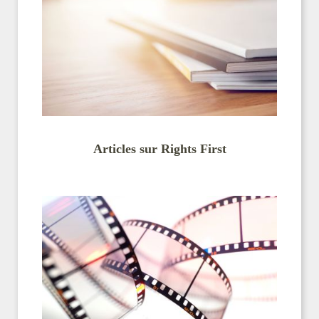
Articles sur Rights First