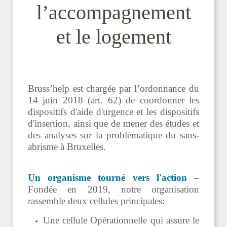
l’accompagnement
et le logement
Bruss’help est chargée par l’ordonnance du
14 juin 2018 (art. 62) de coordonner les
dispositifs d'aide d'urgence et les dispositifs
d'insertion, ainsi que de mener des études et
des analyses sur la problématique du sans-
abrisme à Bruxelles.
Un organisme tourné vers l'action
–
Fondée en 2019, notre organisation
rassemble deux cellules principales:
Une cellule Opérationnelle qui assure le