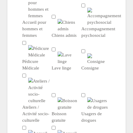
Accueil pour
hommes et
Accompagnement
femmes
Chiens admis
psychosocial
Pédicure
Médicale
Lave linge
Consigne
Ateliers /
Activité socio-
Boisson
Usagers de
culturelle
gratuite
drogues