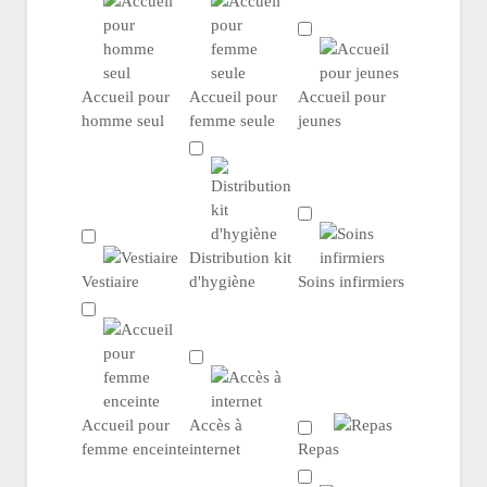
Accueil pour
Accueil pour
Accueil pour
homme seul
femme seule
jeunes
Distribution kit
Vestiaire
d'hygiène
Soins infirmiers
Accueil pour
Accès à
femme enceinte
internet
Repas