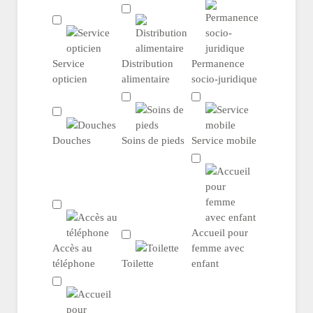
Service
Distribution
Permanence
opticien
alimentaire
socio-juridique
Douches
Soins de pieds
Service mobile
Accueil pour
Accès au
femme avec
téléphone
Toilette
enfant