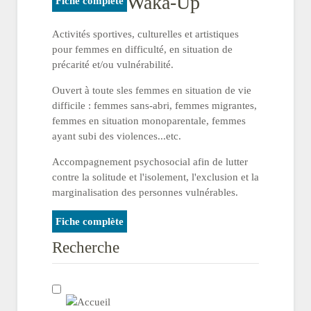
Waka-Up
Fiche complète
Activités sportives, culturelles et artistiques
pour femmes en difficulté, en situation de
précarité et/ou vulnérabilité.
Ouvert à toute sles femmes en situation de vie
difficile : femmes sans-abri, femmes migrantes,
femmes en situation monoparentale, femmes
ayant subi des violences...etc.
Accompagnement psychosocial afin de lutter
contre la solitude et l'isolement, l'exclusion et la
marginalisation des personnes vulnérables.
Fiche complète
Recherche