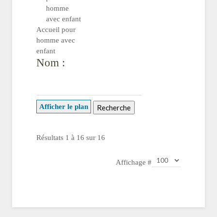
Accueil pour
homme avec
enfant
Nom :
Afficher le plan
Résultats 1 à 16 sur 16
Affichage #