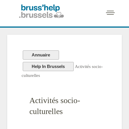
Annuaire
Help In Brussels
Activités socio-
culturelles
Activités socio-
culturelles