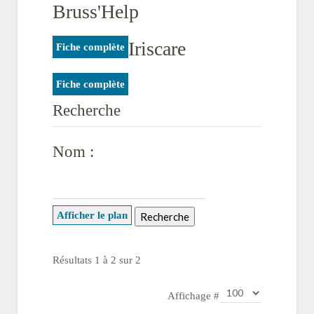
Bruss'Help
Iriscare
Fiche complète
Fiche complète
Recherche
Nom :
Afficher le plan
Résultats 1 à 2 sur 2
Affichage #