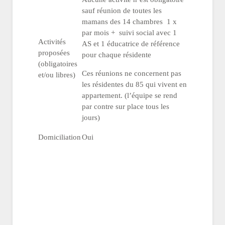
sauf réunion de toutes les
mamans des 14 chambres 1 x
par mois + suivi social avec 1
Activités
AS et 1 éducatrice de référence
proposées
pour chaque résidente
(obligatoires
Ces réunions ne concernent pas
et/ou libres)
les résidentes du 85 qui vivent en
appartement. (l’équipe se rend
par contre sur place tous les
jours)
Domiciliation
Oui