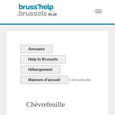
Annuaire
Help In Brussels
Hébergement
Maisons d'accueil
Chèvrefeuille
Chèvrefeuille