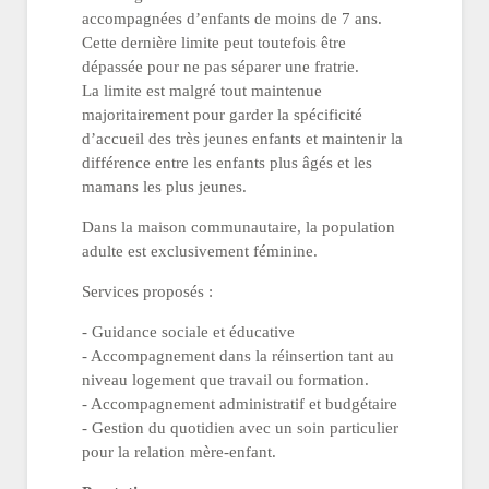
accompagnées d’enfants de moins de 7 ans.
Cette dernière limite peut toutefois être
dépassée pour ne pas séparer une fratrie.
La limite est malgré tout maintenue
majoritairement pour garder la spécificité
d’accueil des très jeunes enfants et maintenir la
différence entre les enfants plus âgés et les
mamans les plus jeunes.
Dans la maison communautaire, la population
adulte est exclusivement féminine.
Services proposés :
- Guidance sociale et éducative
- Accompagnement dans la réinsertion tant au
niveau logement que travail ou formation.
- Accompagnement administratif et budgétaire
- Gestion du quotidien avec un soin particulier
pour la relation mère-enfant.