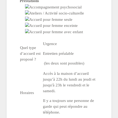
Prestations
Urgence
Quel type
d’accueil est
Entretien préalable
proposé ?
(les deux sont possibles)
Accès à la maison d’accueil
jusqu’à 22h du lundi au jeudi et
jusqu'à 23h le vendredi et le
samedi.
Horaires
Il y a toujours une personne de
garde qui peut répondre au
téléphone.