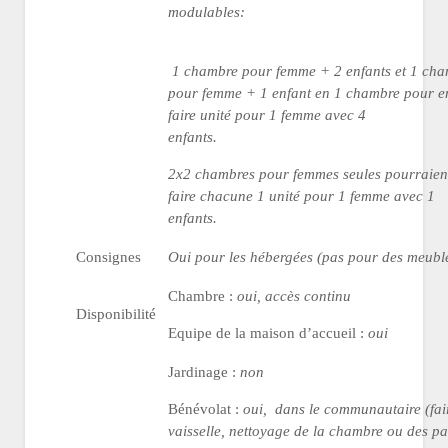
modulable
1 chambre pour femme + 2 enfants et 1 ch
pour femme + 1 enfant en 1 chambre pour e
faire unité pour 1 femme avec 4
enfants.
2x2 chambres pour femmes seules pourraien
faire chacune 1 unité pour 1 femme avec 1
enfants.
Consignes
Oui pour les hébergées (pas pour des meubl
Chambre :
oui, accès continu
Disponibilité
Equipe de la maison d’accueil :
oui
Jardinage :
non
Bénévolat :
oui, dans le communautaire (fai
vaisselle, nettoyage de la chambre ou des pa