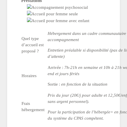
Prestations
Hébergement dans un cadre communautaire
Quel type
accompagnement
d’accueil est
Entretien préalable si disponibilité (pas de li
proposé ?
d’attente)
Arrivée :
7h-21h en semaine et 10h à 21h w
end et jours fériés
Horaires
Sortie :
en fonction de la situation
Prix du jour (20€/j pour adulte et 12,50€/en
sans argent personnel).
Frais
hébergement
Pour la participation de l’hébergée= en fonc
du système du CPAS compétent.