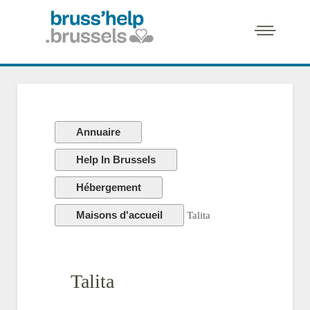
Annuaire
Help In Brussels
Hébergement
Maisons d'accueil
Talita
Talita