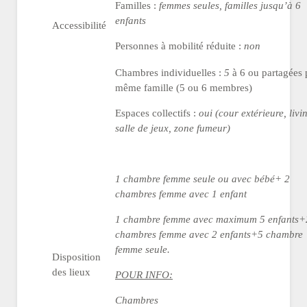
Familles :
femmes seules, familles jusqu’à 6
enfants
Accessibilité
Personnes à mobilité réduite :
non
Chambres individuelles :
5
à 6 ou partagées 
même famille (5 ou 6 membres)
Espaces collectifs :
oui (cour extérieure, livi
salle de jeux, zone fumeur)
1 chambre femme seule ou avec bébé+ 2
chambres
femme avec 1 enfant
1 chambre femme avec maximum 5 enfants+
chambres femme avec 2 enfants+5 chambre
femme seule.
Disposition
des lieux
POUR INFO:
Chambres