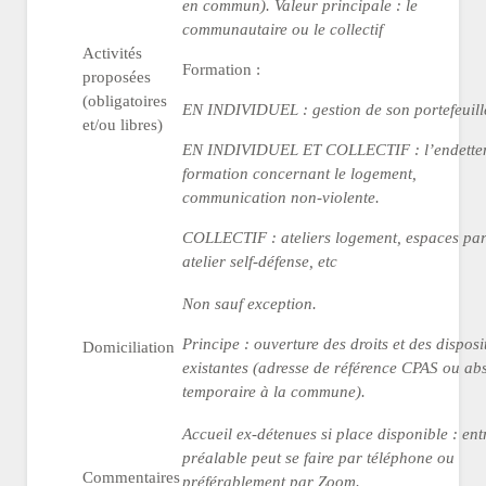
en commun). Valeur principale : le
communautaire ou le collectif
Activités
Formation :
proposées
(obligatoires
EN INDIVIDUEL : gestion de son portefeuill
et/ou libres)
EN INDIVIDUEL ET COLLECTIF : l’endette
formation concernant le logement,
communication non-violente.
COLLECTIF : ateliers logement, espaces par
atelier self-défense, etc
Non sauf exception.
Principe : ouverture des droits et des disposi
Domiciliation
existantes (adresse de référence CPAS ou ab
temporaire à la commune).
Accueil ex-détenues si place disponible : ent
préalable peut se faire par téléphone ou
Commentaires
préférablement par Zoom.