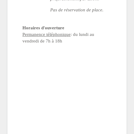
Pas de réservation de place.
Horaires d'ouverture
Permanence téléphonique
: du lundi au
vendredi de 7h à 18h