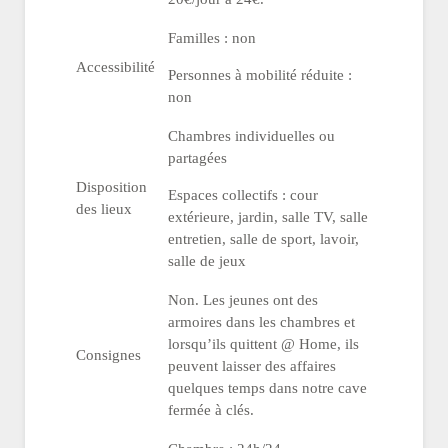
Familles : non
Accessibilité
Personnes à mobilité réduite :
non
Chambres individuelles ou
partagées
Disposition
Espaces collectifs : cour
des lieux
extérieure, jardin, salle TV, salle
entretien, salle de sport, lavoir,
salle de jeux
Non. Les jeunes ont des
armoires dans les chambres et
lorsqu’ils quittent @ Home, ils
Consignes
peuvent laisser des affaires
quelques temps dans notre cave
fermée à clés.