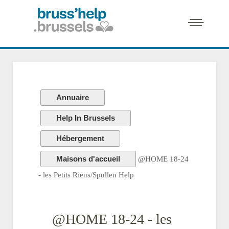
Annuaire
Help In Brussels
Hébergement
Maisons d'accueil
@HOME 18-24
- les Petits Riens/Spullen Help
@HOME 18-24 - les