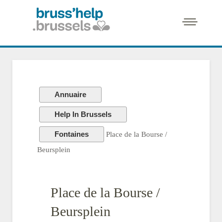
Annuaire
Help In Brussels
Fontaines
Place de la Bourse /
Beursplein
Place de la Bourse /
Beursplein