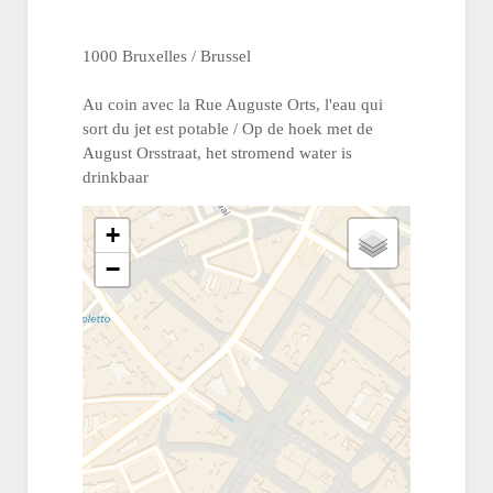
1000 Bruxelles / Brussel
Au coin avec la Rue Auguste Orts, l'eau qui
sort du jet est potable / Op de hoek met de
August Orsstraat, het stromend water is
drinkbaar
+
−