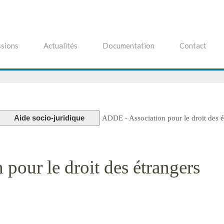
sions
Actualités
Documentation
Contact
Aide socio-juridique
ADDE - Association pour le droit des é
pour le droit des étrangers