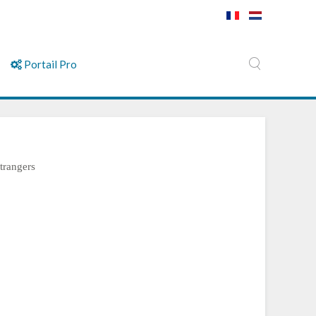
Portail Pro
trangers