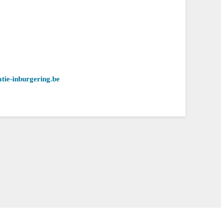
tie-inburgering.be