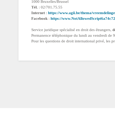
1000 Bruxelles/Brussel
Tél.
: 02/701.75.55
Internet
:
https://www.agii.be/thema/vreemdelinge
Facebook
:
https://www.NotAllowedScript6a74c72
Service juridique spécialisé en droit des étrangers,
d
Permanence téléphonique du lundi au vendredi de 
Pour les questions de droit international privé, les 