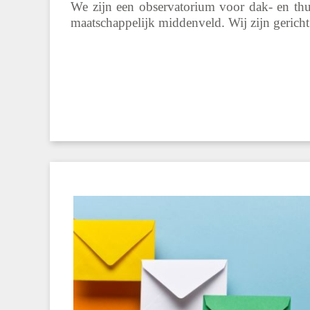
We zijn een observatorium voor dak- en thu
maatschappelijk middenveld. Wij zijn gericht