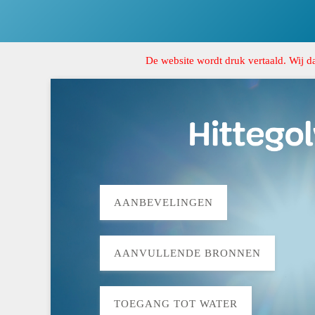
De website wordt druk vertaald. Wij d
AANBEVELINGEN
AANVULLENDE BRONNEN
TOEGANG TOT WATER