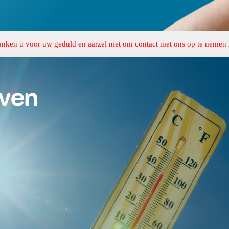
anken u voor uw geduld en aarzel niet om contact met ons op te nemen