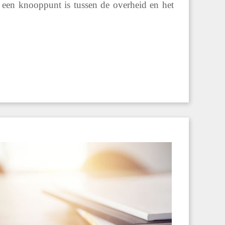
 een knooppunt is tussen de overheid en het