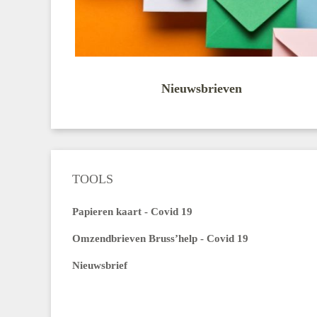
Nieuwsbrieven
TOOLS
Papieren kaart - Covid 19
Omzendbrieven Bruss’help - Covid 19
Nieuwsbrief