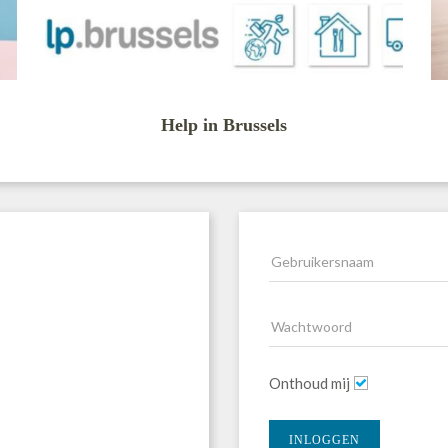
Help in Brussels
Onthoud mij
INLOGGEN