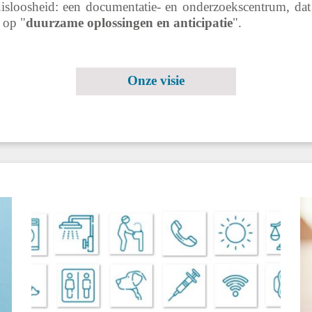
isloosheid: een documentatie- en onderzoekscentrum, dat
 op "
duurzame oplossingen en anticipatie
".
Onze visie