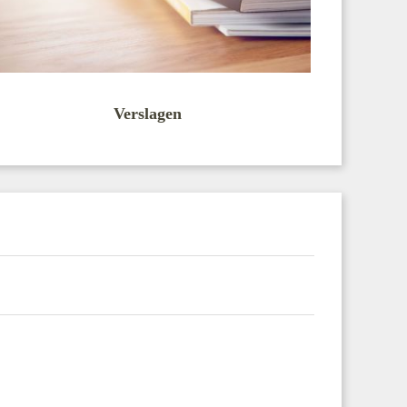
Verslagen