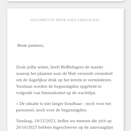
GESCHREVEN DOOR AIDA GHAZOUANI.
Beste partners,
Zoals jullie weten, heeft BelRefugees de manier
waarop het plaatsen naar de Hub verzendt veranderd
om de dagelijkse druk op het terrein te verminderen.
Voortaan worden de begunstigden opgebeld in
volgorde van binnenkomst op de wachtlijst.
« De situatie is niet langer houdbaar - noch voor het
personeel, noch voor de begunstigden.
Vandaag, 14/12/2023, bellen we mensen die zich op
26/10/2023 hebben ingeschreven op de aanvraaglijst