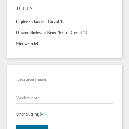
TOOLS
Papieren kaart - Covid 19
Omzendbrieven Bruss’help - Covid 19
Nieuwsbrief
Onthoud mij