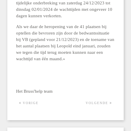
tijdelijke onderbreking van zaterdag 24/12/2023 tot
dinsdag 02/01/2024 de wachttijden met ongeveer 10
dagen kunnen verkorten.
Als we daar de heropening van de 41 plaatsen bij
optellen die bevroren zijn door de bedwantssituatie
bij VB (gepland voor 21/12/2023) en de toename van
het aantal plaatsen bij Leopold eind januari, zouden
we tegen die tijd terug moeten kunnen naar een
wachttijd van één maand.»
Het Bruss'help team
VORIGE
VOLGENDE