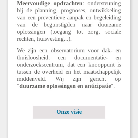
Meervoudige opdrachten
: ondersteuning
bij de planning, prognoses, ontwikkeling
van een preventieve aanpak en begeleiding
van de begunstigden naar duurzame
oplossingen (toegang tot zorg, sociale
rechten, huisvesting...).
We zijn een observatorium voor dak- en
thuisloosheid: een documentatie- en
onderzoekscentrum, dat een knooppunt is
tussen de overheid en het maatschappelijk
middenveld. Wij zijn gericht op
"
duurzame oplossingen en anticipatie
".
Onze visie