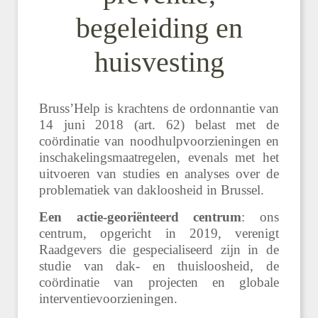
begeleiding en
huisvesting
Bruss’Help is krachtens de ordonnantie van
14 juni 2018 (art. 62) belast met de
coördinatie van noodhulpvoorzieningen en
inschakelingsmaatregelen, evenals met het
uitvoeren van studies en analyses over de
problematiek van dakloosheid in Brussel.
Een actie-georiënteerd centrum
: ons
centrum, opgericht in 2019, verenigt
Raadgevers die gespecialiseerd zijn in de
studie van dak- en thuisloosheid, de
coördinatie van projecten en globale
interventievoorzieningen.