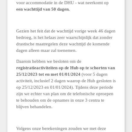
voor accommodatie in de DHU - wat neerkomt op
een wachttijd van
50 dagen.
Gezien het feit dat de wachttijd vorige week 46 dagen
bedroeg, is het helaas zeer waarschijnlijk dat zonder
drastische maatregelen deze wachttijd de komende
dagen alleen maar zal toenemen.
Daarom hebben we besloten om de
registratieactiviteiten op de Hub op te schorten van
25/12/2023 tot en met 01/01/2024
(voor 5 dagen
activiteit, inclusief 2 dagen waarop de Hub gesloten is
op 25/12/2023 en 01/01/2024). Tijdens deze periode
zijn we echter van plan om de telefonische oproepen
te behouden om de opnames in onze 3 centra te
blijven behandelen.
Volgens onze berekeningen zouden we met deze