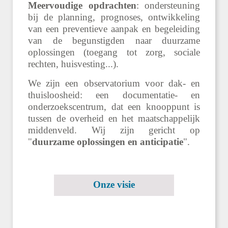
Meervoudige opdrachten
: ondersteuning
bij de planning, prognoses, ontwikkeling
van een preventieve aanpak en begeleiding
van de begunstigden naar duurzame
oplossingen (toegang tot zorg, sociale
rechten, huisvesting...).
We zijn een observatorium voor dak- en
thuisloosheid: een documentatie- en
onderzoekscentrum, dat een knooppunt is
tussen de overheid en het maatschappelijk
middenveld. Wij zijn gericht op
"
duurzame oplossingen en anticipatie
".
Onze visie