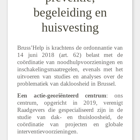
begeleiding en
huisvesting
Bruss’Help is krachtens de ordonnantie van
14 juni 2018 (art. 62) belast met de
coördinatie van noodhulpvoorzieningen en
inschakelingsmaatregelen, evenals met het
uitvoeren van studies en analyses over de
problematiek van dakloosheid in Brussel.
Een actie-georiënteerd centrum
: ons
centrum, opgericht in 2019, verenigt
Raadgevers die gespecialiseerd zijn in de
studie van dak- en thuisloosheid, de
coördinatie van projecten en globale
interventievoorzieningen.