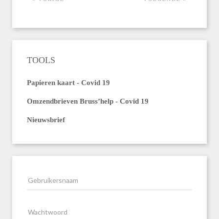
TOOLS
Papieren kaart - Covid 19
Omzendbrieven Bruss’help - Covid 19
Nieuwsbrief