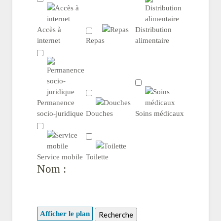
Accès à
Distribution
internet
Repas
alimentaire
Permanence
socio-juridique
Douches
Soins médicaux
Service mobile
Toilette
Nom :
Afficher le plan