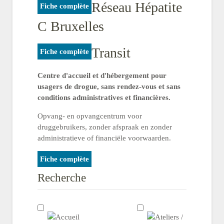
Réseau Hépatite
Fiche complète
C Bruxelles
Transit
Fiche complète
Centre d'accueil et d'hébergement pour
usagers de drogue, sans rendez-vous et sans
conditions administratives et financières.
Opvang- en opvangcentrum voor
druggebruikers, zonder afspraak en zonder
administratieve of financiële voorwaarden.
Fiche complète
Recherche