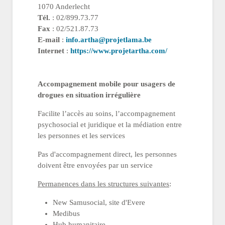
1070 Anderlecht
Tél.
: 02/899.73.77
Fax
: 02/521.87.73
E-mail
:
info.artha@projetlama.be
Internet
:
https://www.projetartha.com/
Accompagnement mobile pour usagers de
drogues en situation irrégulière
Facilite l’accès au soins, l’accompagnement
psychosocial et juridique et la médiation entre
les personnes et les services
Pas d'accompagnement direct, les personnes
doivent être envoyées par un service
Permanences dans les structures suivantes
:
New Samusocial, site d'Evere
Medibus
Hub humanitaire