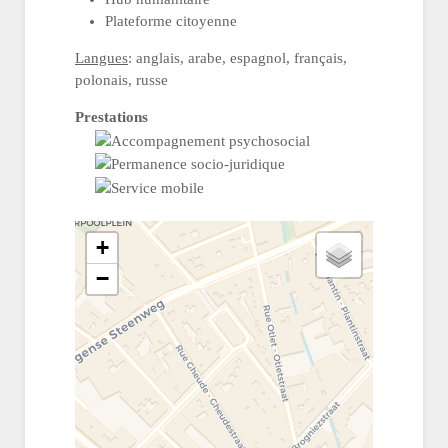
Plateforme citoyenne
Langues
: anglais, arabe, espagnol, français,
polonais, russe
Prestations
+
−