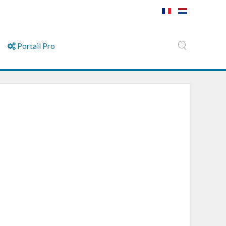
Portail Pro