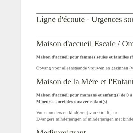
Ligne d'écoute - Urgences soc
Maison d'accueil Escale / O
Maison d'accueil pour femmes seules et familles (f
Opvang voor alleenstaande vrouwen en gezinnen (vr
Maison de la Mère et l'Enfan
Maison d'accueil pour mamans et enfant(s) de 0 à
Mineures enceintes ou/avec enfant(s)
Voor moeders en kind(eren) van 0 tot 6 jaar
Zwangere minderjarigen of minderjarigen met kind
Medimmigrant