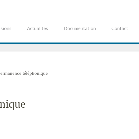
sions
Actualités
Documentation
Contact
ermanence téléphonique
nique