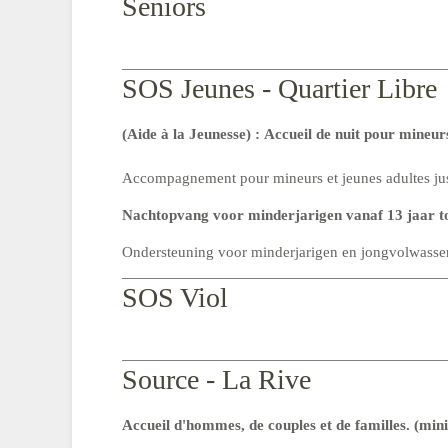
Seniors
SOS Jeunes - Quartier Libre
(Aide à la Jeunesse) :
Accueil de nuit pour mineurs 
Accompagnement pour mineurs et jeunes adultes ju
Nachtopvang voor minderjarigen vanaf 13 jaar to
Ondersteuning voor minderjarigen en jongvolwassen
SOS Viol
Source - La Rive
Accueil d'hommes, de couples et de familles. (min