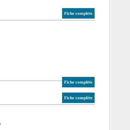
Fiche complète
Fiche complète
Fiche complète
s