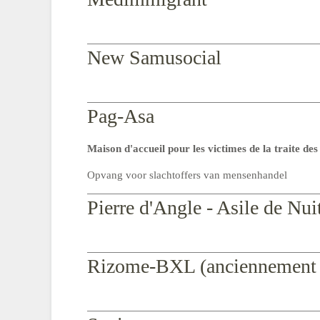
New Samusocial
Pag-Asa
Maison d'
accueil pour les victimes de la traite de
Opvang voor slachtoffers van mensenhandel
Pierre d'Angle - Asile de Nui
Rizome-BXL (anciennement Off