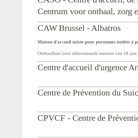
Centrum voor onthaal, zorg e
CAW Brussel - Albatros
Maison d'accueil mixte pour personnes isolées à p
Onthaalhuis voor alleenstaande mensen van 18 jaar
Centre d'accueil d'urgence A
Centre de Prévention du Sui
CPVCF - Centre de Préventio