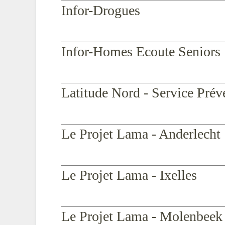
Infor-Drogues
Infor-Homes Ecoute Seniors
Latitude Nord - Service Prév
Le Projet Lama - Anderlecht
Le Projet Lama - Ixelles
Le Projet Lama - Molenbeek