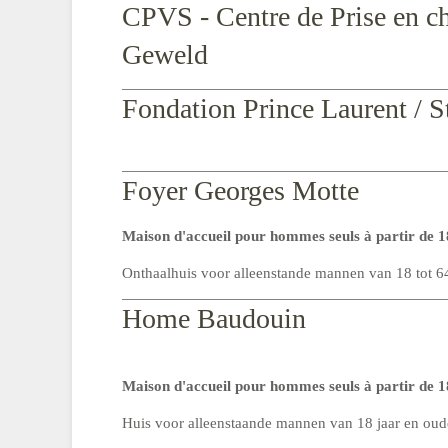
CPVS - Centre de Prise en c
Geweld
Fondation Prince Laurent / S
Foyer Georges Motte
Maison d'accueil pour hommes seuls à partir de 1
Onthaalhuis voor alleenstande mannen van 18 tot 64
Home Baudouin
Maison d'accueil pour hommes seuls à partir de 
Huis voor alleenstaande mannen van 18 jaar en oud