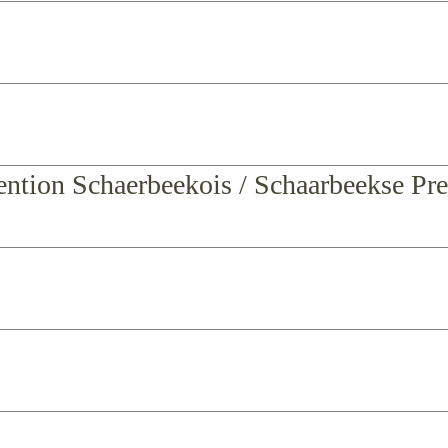
ention Schaerbeekois / Schaarbeekse Pre